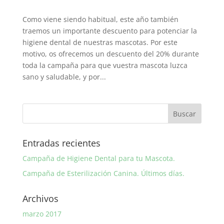
Como viene siendo habitual, este año también
traemos un importante descuento para potenciar la
higiene dental de nuestras mascotas. Por este
motivo, os ofrecemos un descuento del 20% durante
toda la campaña para que vuestra mascota luzca
sano y saludable, y por...
Entradas recientes
Campaña de Higiene Dental para tu Mascota.
Campaña de Esterilización Canina. Últimos días.
Archivos
marzo 2017